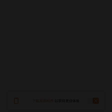
下载应用程序
以获得更佳体验