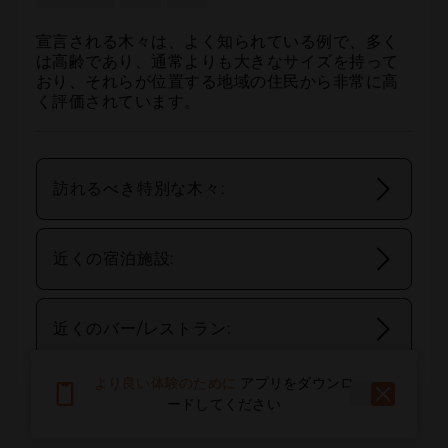
宣言される木々は、よく知られている例で、多く
は高齢であり、通常よりも大きなサイズを持って
おり、それらが位置する地域の住民から非常に高
く評価されています。
訪れるべき特別な木々:
近くの宿泊施設:
近くのバー/レストラン:
より良い体験のために
アプリをダウンロ
ードしてください