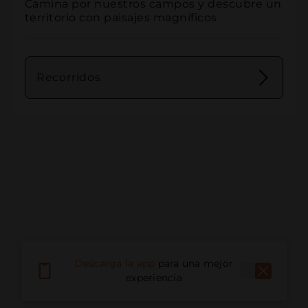
Camina por nuestros campos y descubre un 
territorio con paisajes magníficos
Recorridos
Descarga la app
para una mejor
experiencia