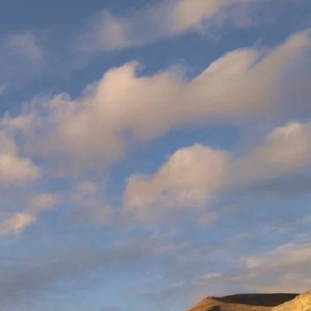
Português