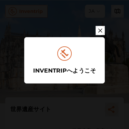
JA
INVENTRIPへようこそ
世界遺産サイト