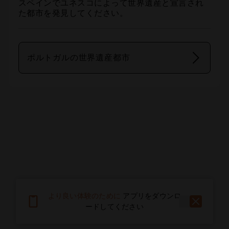
スペインでユネスコによって世界遺産と宣言され
た都市を発見してください。
ポルトガルの世界遺産都市
より良い体験のために
アプリをダウンロ
ードしてください