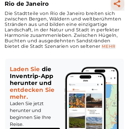
Rio de Janeiro
Die Stadtteile von Rio de Janeiro breiten sich
zwischen Bergen, Wäldern und weltberühmten
Stränden aus und bilden eine einzigartige
Landschaft, in der Natur und Stadt in perfekter
Harmonie zusammenleben. Zwischen Hügeln,
Buchten und ausgedehnten Sandstränden
bietet die Stadt Szenarien von seltener
MEHR
Laden Sie
die
Inventrip-App
herunter und
entdecken Sie
mehr.
Laden Sie jetzt
herunter und
beginnen Sie Ihre
Reise.