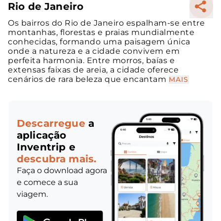
Rio de Janeiro
Os bairros do Rio de Janeiro espalham-se entre
montanhas, florestas e praias mundialmente
conhecidas, formando uma paisagem única
onde a natureza e a cidade convivem em
perfeita harmonia. Entre morros, baías e
extensas faixas de areia, a cidade oferece
cenários de rara beleza que encantam
MAIS
Descarregue
a
aplicação
Inventrip e
descubra mais.
Faça o download agora
e comece a sua
viagem.