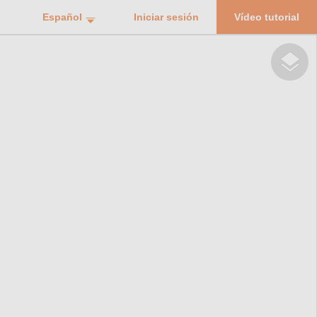
Español
Iniciar sesión
Vídeo tutorial