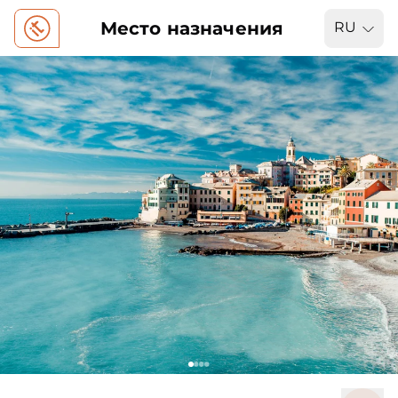
Место назначения
RU