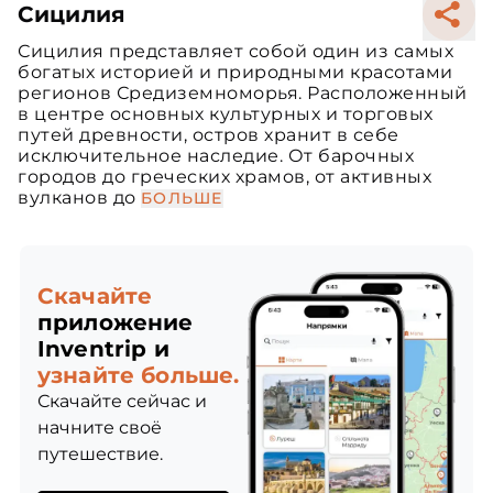
Сицилия
Сицилия представляет собой один из самых
богатых историей и природными красотами
регионов Средиземноморья. Расположенный
в центре основных культурных и торговых
путей древности, остров хранит в себе
исключительное наследие. От барочных
городов до греческих храмов, от активных
вулканов до
БОЛЬШЕ
Скачайте
приложение
Inventrip и
узнайте больше.
Скачайте сейчас и
начните своё
путешествие.