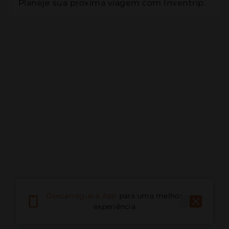
Planeje sua próxima viagem com Inventrip.
Descarregue a App
para uma melhor
experiência