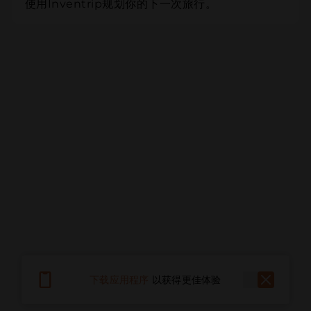
使用Inventrip规划你的下一次旅行。
下载应用程序
以获得更佳体验