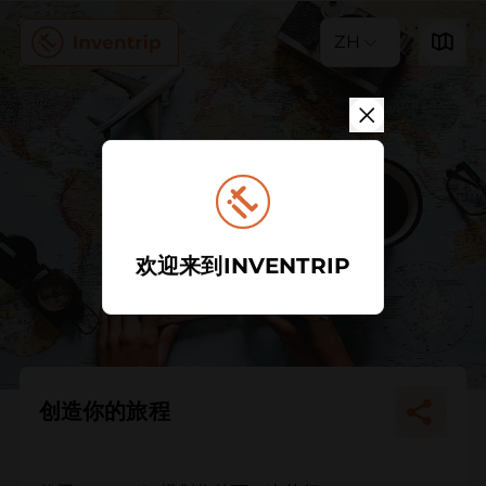
ZH
欢迎来到INVENTRIP
创造你的旅程