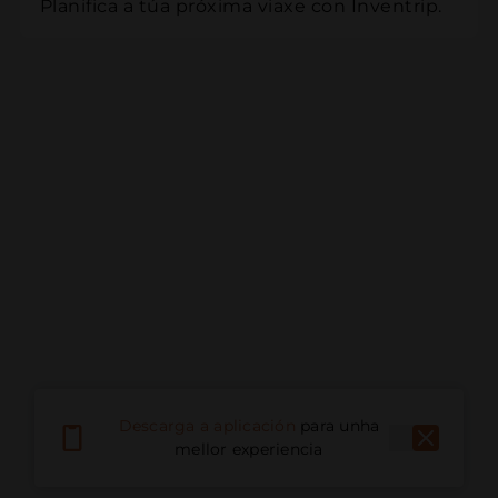
Planifica a túa próxima viaxe con Inventrip.
Descarga a aplicación
para unha
mellor experiencia