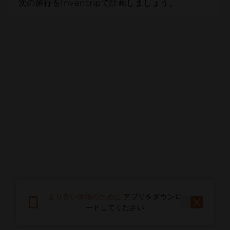
次の旅行をInventripで計画しましょう。
より良い体験のために
アプリをダウンロ
ードしてください