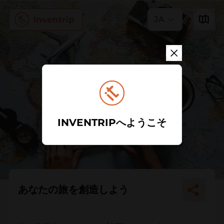
JA
INVENTRIPへようこそ
あなたの旅を創造しよう