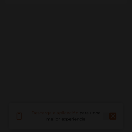
Descarga a aplicación
para unha
mellor experiencia