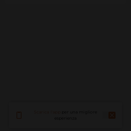
Scarica l'app
per una migliore
esperienza