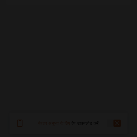
बेहतर अनुभव के लिए
ऐप डाउनलोड करें