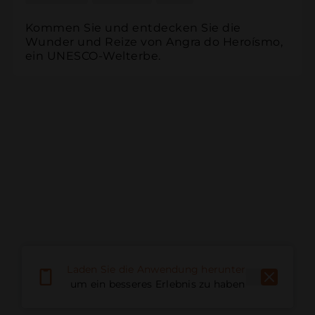
Kommen Sie und entdecken Sie die 
Wunder und Reize von Angra do Heroísmo, 
ein UNESCO-Welterbe.
Laden Sie die Anwendung herunter,
um ein besseres Erlebnis zu haben