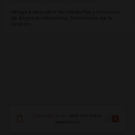
Venga a descubrir las maravillas y encantos 
de Angra do Heroísmo, Patrimonio de la 
Unesco.
Descarga la app
para una mejor
experiencia