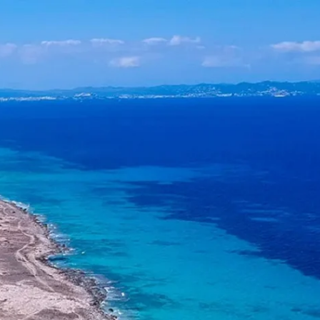
हिन्दी