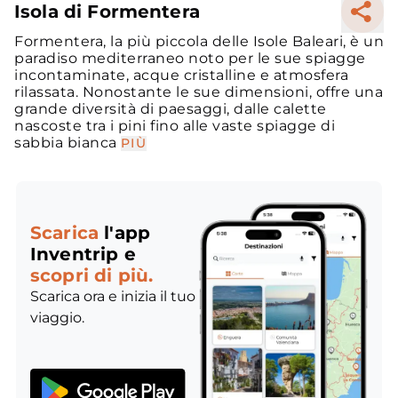
Isola di Formentera
Formentera, la più piccola delle Isole Baleari, è un
paradiso mediterraneo noto per le sue spiagge
incontaminate, acque cristalline e atmosfera
rilassata. Nonostante le sue dimensioni, offre una
grande diversità di paesaggi, dalle calette
nascoste tra i pini fino alle vaste spiagge di
sabbia bianca
PIÙ
Scarica
l'app
Inventrip e
scopri di più.
Scarica ora e inizia il tuo
viaggio.