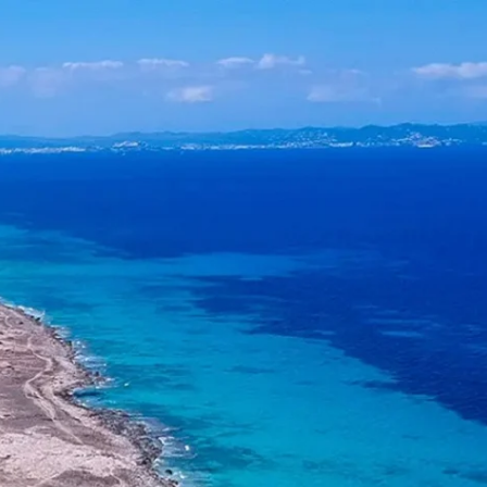
Pусский