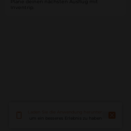
Plane deinen nächsten Ausflug mit 
Inventrip.
Laden Sie die Anwendung herunter,
um ein besseres Erlebnis zu haben