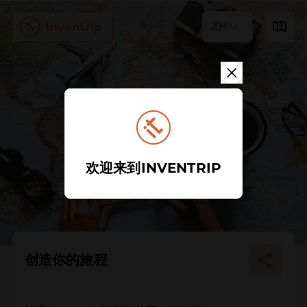
ZH
欢迎来到INVENTRIP
创造你的旅程