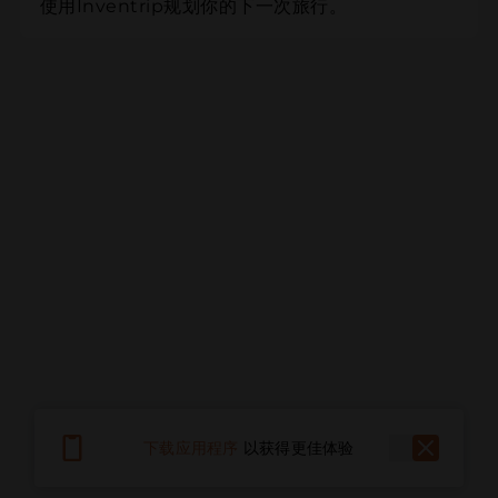
使用Inventrip规划你的下一次旅行。
下载应用程序
以获得更佳体验