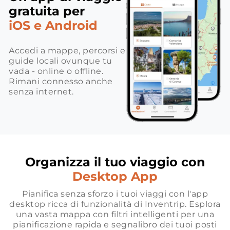
gratuita per
iOS e Android
Accedi a mappe, percorsi e
guide locali ovunque tu
vada - online o offline.
Rimani connesso anche
senza internet.
Organizza il tuo viaggio con
Desktop App
Pianifica senza sforzo i tuoi viaggi con l'app
desktop ricca di funzionalità di Inventrip. Esplora
una vasta mappa con filtri intelligenti per una
pianificazione rapida e segnalibro dei tuoi posti