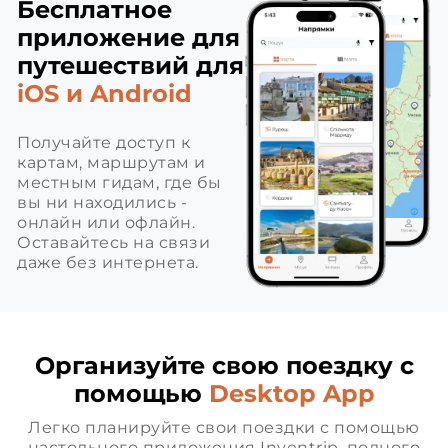
Бесплатное
приложение для
путешествий для
iOS и Android
Получайте доступ к
картам, маршрутам и
местным гидам, где бы
вы ни находились -
онлайн или офлайн.
Оставайтесь на связи
даже без интернета.
Организуйте свою поездку с
помощью
Desktop App
Легко планируйте свои поездки с помощью
настольного приложения Inventrip, полного