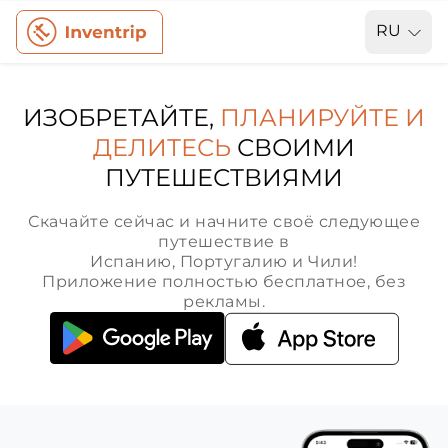
RU
ИЗОБРЕТАЙТЕ,
ПЛАНИРУЙТЕ И
ДЕЛИТЕСЬ
СВОИМИ
ПУТЕШЕСТВИЯМИ
Скачайте сейчас и начните своё следующее
путешествие в
Испанию, Португалию и Чили!
Приложение полностью бесплатное, без
рекламы.