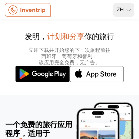
ZH
发明，
计划和分享
你的旅行
立即下载并开始您的下一次旅程前往
西班牙、葡萄牙和智利！
该应用完全免费，无广告。
一个免费的旅行应用
程序，适用于