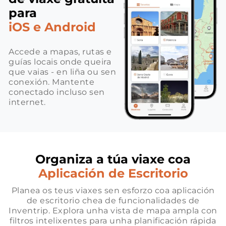
para
iOS e Android
Accede a mapas, rutas e
guías locais onde queira
que vaias - en liña ou sen
conexión. Mantente
conectado incluso sen
internet.
Organiza a túa viaxe coa
Aplicación de Escritorio
Planea os teus viaxes sen esforzo coa aplicación
de escritorio chea de funcionalidades de
Inventrip. Explora unha vista de mapa ampla con
filtros intelixentes para unha planificación rápida