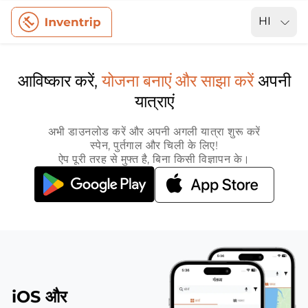
HI
आविष्कार करें,
योजना बनाएं और साझा करें
अपनी
यात्राएं
अभी डाउनलोड करें और अपनी अगली यात्रा शुरू करें
स्पेन, पुर्तगाल और चिली के लिए!
ऐप पूरी तरह से मुफ्त है, बिना किसी विज्ञापन के।
iOS और