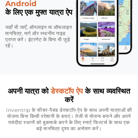
Android
के लिए एक मुफ्त यात्रा ऐप
जहाँ भी जाएँ, ऑनलाइन या ऑफलाइन
मानचित्र, मार्ग और स्थानीय गाइड
प्राप्त करें। इंटरनेट के बिना भी जुड़े
रहें।
अपनी यात्रा को
डेस्कटॉप ऐप
के साथ व्यवस्थित
करें
Inventrip के फीचर-पैक्ड डेस्कटॉप ऐप के साथ अपनी यात्राओं की
योजना बिना किसी परेशानी के बनाएं। तेजी से योजना बनाने और अपने
पसंदीदा स्थानों को बुकमार्क करने के लिए स्मार्ट फिल्टर्स के साथ एक
बड़े मानचित्र दृश्य का अन्वेषण करें।