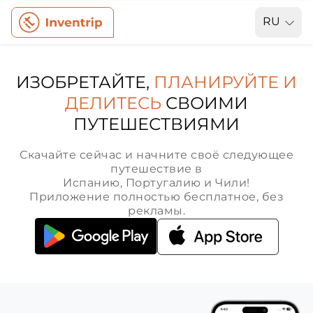
RU
ИЗОБРЕТАЙТЕ,
ПЛАНИРУЙТЕ И
ДЕЛИТЕСЬ
СВОИМИ
ПУТЕШЕСТВИЯМИ
Скачайте сейчас и начните своё следующее
путешествие в
Испанию, Португалию и Чили!
Приложение полностью бесплатное, без
рекламы.