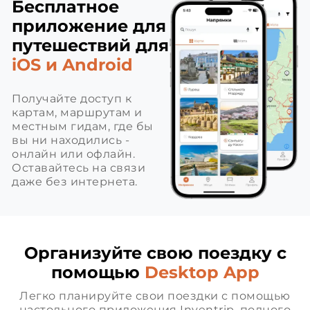
Бесплатное
приложение для
путешествий для
iOS и Android
Получайте доступ к
картам, маршрутам и
местным гидам, где бы
вы ни находились -
онлайн или офлайн.
Оставайтесь на связи
даже без интернета.
Организуйте свою поездку с
помощью
Desktop App
Легко планируйте свои поездки с помощью
настольного приложения Inventrip, полного