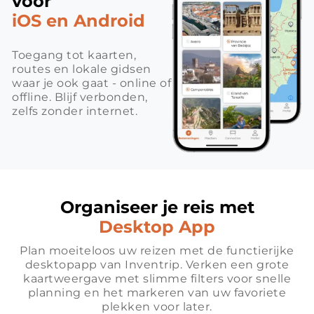
voor
iOS en Android
Toegang tot kaarten,
routes en lokale gidsen
waar je ook gaat - online of
offline. Blijf verbonden,
zelfs zonder internet.
Organiseer je reis met
Desktop App
Plan moeiteloos uw reizen met de functierijke
desktopapp van Inventrip. Verken een grote
kaartweergave met slimme filters voor snelle
planning en het markeren van uw favoriete
plekken voor later.