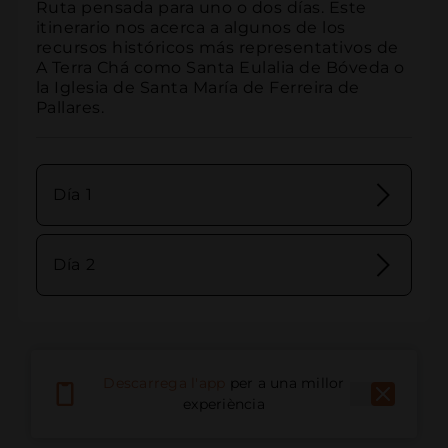
Ruta pensada para uno o dos días. Este 
itinerario nos acerca a algunos de los 
recursos históricos más representativos de 
A Terra Chá como Santa Eulalia de Bóveda o 
la Iglesia de Santa María de Ferreira de 
Pallares.
Día 1
Día 2
Descarrega l'app
per a una millor
experiència