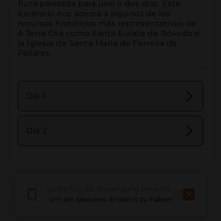
Ruta pensada para uno o dos días. Este 
itinerario nos acerca a algunos de los 
recursos históricos más representativos de 
A Terra Chá como Santa Eulalia de Bóveda o 
la Iglesia de Santa María de Ferreira de 
Pallares.
Día 1
Día 2
Laden Sie die Anwendung herunter,
um ein besseres Erlebnis zu haben