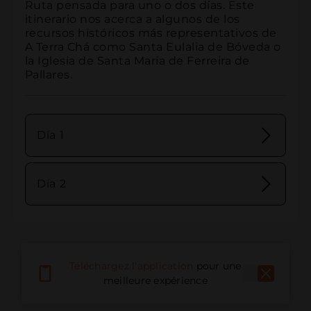
Ruta pensada para uno o dos días. Este 
itinerario nos acerca a algunos de los 
recursos históricos más representativos de 
A Terra Chá como Santa Eulalia de Bóveda o 
la Iglesia de Santa María de Ferreira de 
Pallares.
Día 1
Día 2
Téléchargez l'application
pour une
meilleure expérience